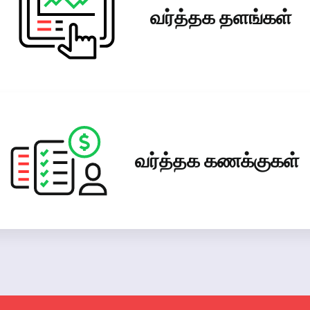
வர்த்தக தளங்கள்
வர்த்தக கணக்குகள்