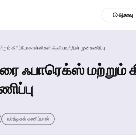
ஆதரவு
ற்றும் கிரிப்டோகரன்ஸிகள் ஆகியவற்றின் முன்கணிப்பு
ரை ஃபாரெக்ஸ் மற்றும்
ிப்பு
வர்த்தகக் கணிப்பான்