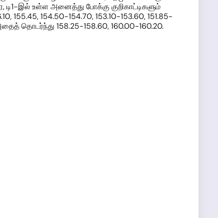
ை, டி1-இல் உள்ள அனைத்து போக்கு குறிகாட்டிகளும்
0, 155.45, 154.50-154.70, 153.10-153.60, 151.85-
, அதைத் தொடர்ந்து 158.25-158.60, 160.00-160.20.