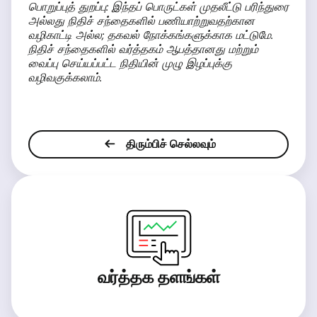
பொறுப்புத் துறப்பு: இந்தப் பொருட்கள் முதலீட்டு பரிந்துரை
அல்லது நிதிச் சந்தைகளில் பணியாற்றுவதற்கான
வழிகாட்டி அல்ல; தகவல் நோக்கங்களுக்காக மட்டுமே.
நிதிச் சந்தைகளில் வர்த்தகம் ஆபத்தானது மற்றும்
வைப்பு செய்யப்பட்ட நிதியின் முழு இழப்புக்கு
வழிவகுக்கலாம்.
திரும்பிச் செல்லவும்
வர்த்தக தளங்கள்