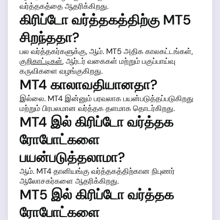
வர்த்தகத்தை ஆதரிக்கிறது.
கிரிப்டோ வர்த்தகத்திற்கு MT5
சிறந்ததா?
பல வர்த்தகர்களுக்கு, ஆம். MT5 அதிக காலகட்டங்கள்,
குறிகாட்டிகள்
, ஆர்டர் வகைகள் மற்றும் பகுப்பாய்வு
கருவிகளை வழங்குகிறது.
MT4 காலாவதியானதா?
இல்லை. MT4 இன்னும் பரவலாக பயன்படுத்தப்படுகிறது
மற்றும் பிரபலமான வர்த்தக தளமாக தொடர்கிறது.
MT4 இல் கிரிப்டோ வர்த்தக
ரோபோட்களை
பயன்படுத்தலாமா?
ஆம். MT4 தானியங்கு வர்த்தகத்திற்கான நிபுணர்
ஆலோசகர்களை ஆதரிக்கிறது.
MT5 இல் கிரிப்டோ வர்த்தக
ரோபோட்களை