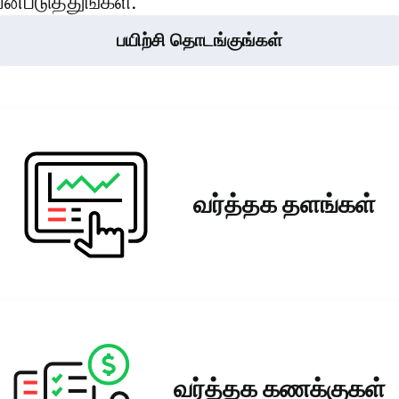
ன்படுத்துங்கள்.
பயிற்சி தொடங்குங்கள்
வர்த்தக தளங்கள்
வர்த்தக கணக்குகள்