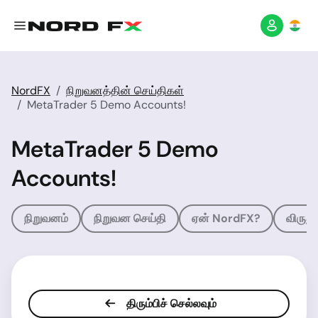
NordFX
நிறுவனத்தின் செய்திகள்
MetaTrader 5 Demo Accounts!
MetaTrader 5 Demo
Accounts!
நிறுவனம்
நிறுவன செய்தி
ஏன் NordFX?
விருது
திரும்பிச் செல்லவும்