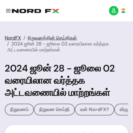
NordFX
நிறுவனத்தின் செய்திகள்
2024 ஜூன் 28 - ஜூலை 02 வரையிலான வர்த்தக
அட்டவணையில் மாற்றங்கள்
2024 ஜூன் 28 - ஜூலை 02
வரையிலான வர்த்தக
அட்டவணையில் மாற்றங்கள்
நிறுவனம்
நிறுவன செய்தி
ஏன் NordFX?
விருது