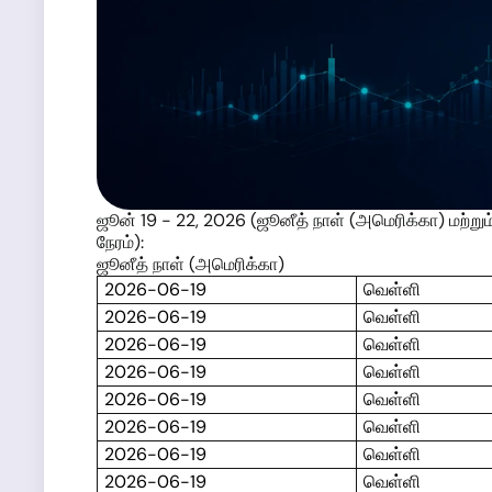
ஜூன் 19 - 22, 2026 (ஜூனீத் நாள் (அமெரிக்கா) மற்றும
நேரம்):
ஜூனீத் நாள் (அமெரிக்கா)
2026-06-19
வெள்ளி
2026-06-19
வெள்ளி
2026-06-19
வெள்ளி
2026-06-19
வெள்ளி
2026-06-19
வெள்ளி
2026-06-19
வெள்ளி
2026-06-19
வெள்ளி
2026-06-19
வெள்ளி