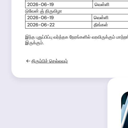
2026-06-19
வெள்ளி
டுவேன் ஞ் திருவிழா
2026-06-19
வெள்ளி
2026-06-22
திங்கள்
இந்த புதுப்பிப்பு வர்த்தக நேரங்களில் வரவிருக்கும் ம
இருக்கும்.
திரும்பிச் செல்லவும்