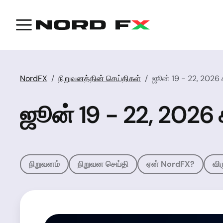
NordFX
நிறுவனத்தின் செய்திகள்
ஜூன் 19 - 22, 2026
ஜூன் 19 - 22, 2026
நிறுவனம்
நிறுவன செய்தி
ஏன் NordFX?
வி