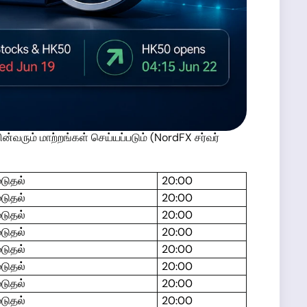
்வரும் மாற்றங்கள் செய்யப்படும் (NordFX சர்வர்
ூடுதல்
20:00
ூடுதல்
20:00
ூடுதல்
20:00
ூடுதல்
20:00
ூடுதல்
20:00
ூடுதல்
20:00
ூடுதல்
20:00
ூடுதல்
20:00