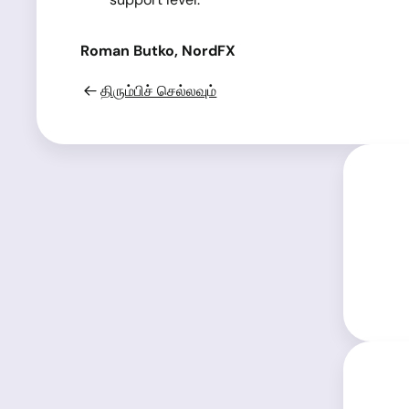
Roman Butko, NordFX
திரும்பிச் செல்லவும்