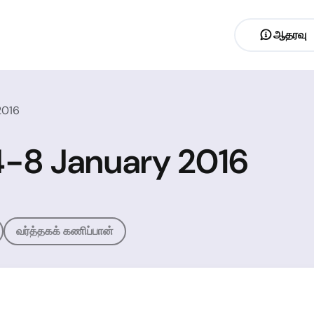
ஆதரவு
2016
 4-8 January 2016
வர்த்தகக் கணிப்பான்