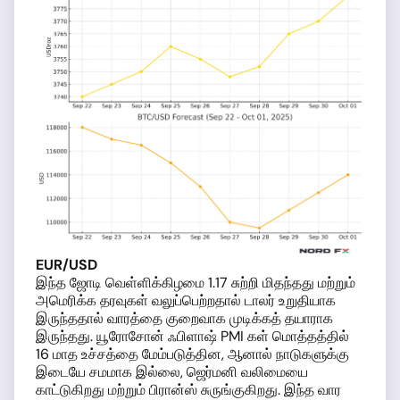
EUR/USD
இந்த ஜோடி வெள்ளிக்கிழமை 1.17 சுற்றி மிதந்தது மற்றும்
அமெரிக்க தரவுகள் வலுப்பெற்றதால் டாலர் உறுதியாக
இருந்ததால் வாரத்தை குறைவாக முடிக்கத் தயாராக
இருந்தது. யூரோசோன் ஃபிளாஷ் PMI கள் மொத்தத்தில்
16 மாத உச்சத்தை மேம்படுத்தின, ஆனால் நாடுகளுக்கு
இடையே சமமாக இல்லை, ஜெர்மனி வலிமையை
காட்டுகிறது மற்றும் பிரான்ஸ் சுருங்குகிறது. இந்த வார