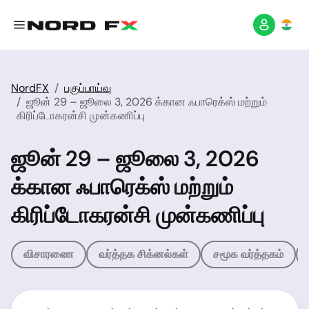
NordFX
பகுப்பாய்வு
ஜூன் 29 – ஜூலை 3, 2026 க்கான ஃபாரெக்ஸ் மற்றும்
கிரிப்டோகரன்சி முன்கணிப்பு
ஜூன் 29 – ஜூலை 3, 2026
க்கான ஃபாரெக்ஸ் மற்றும்
கிரிப்டோகரன்சி முன்கணிப்பு
விசாரணை
வர்த்தக சிக்னல்கள்
சமூக வர்த்தகம்