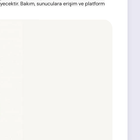
ecektir. Bakım, sunuculara erişim ve platform