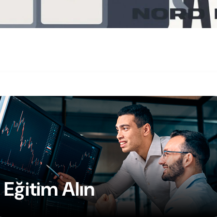
Eğitim Alın