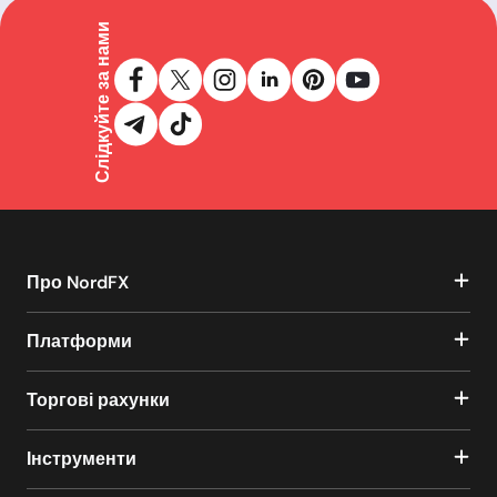
Слідкуйте за нами
Про NordFX
Платформи
Торгові рахунки
Інструменти