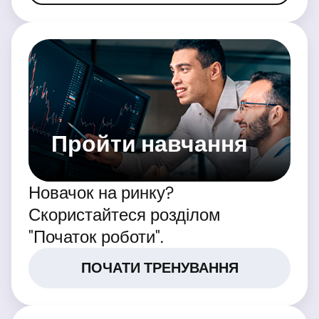
Пройти навчання
Новачок на ринку?
Скористайтеся розділом
"Початок роботи".
ПОЧАТИ ТРЕНУВАННЯ