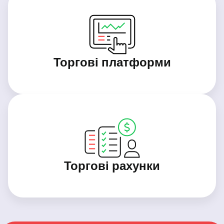
Торгові платформи
Торгові рахунки