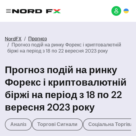
NordFX
Прогноз
Прогноз подій на ринку Форекс і криптовалютній
біржі на період з 18 по 22 вересня 2023 року
Прогноз подій на ринку
Форекс і криптовалютній
біржі на період з 18 по 22
вересня 2023 року
Аналіз
Торгові Сигнали
Соціальна Торгівля