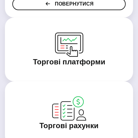
ПОВЕРНУТИСЯ
Торгові платформи
Торгові рахунки