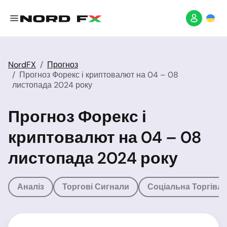
NordFX
Прогноз
Прогноз Форекс і криптовалют на 04 – 08
листопада 2024 року
Прогноз Форекс і
криптовалют на 04 – 08
листопада 2024 року
Аналіз
Торгові Сигнали
Соціальна Торгівля