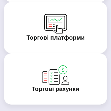
Торгові платформи
Торгові рахунки