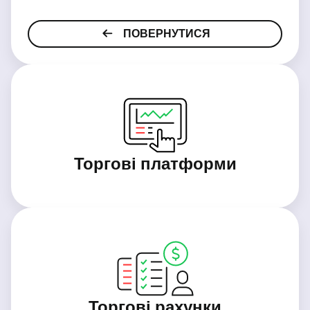
ПОВЕРНУТИСЯ
Торгові платформи
Торгові рахунки