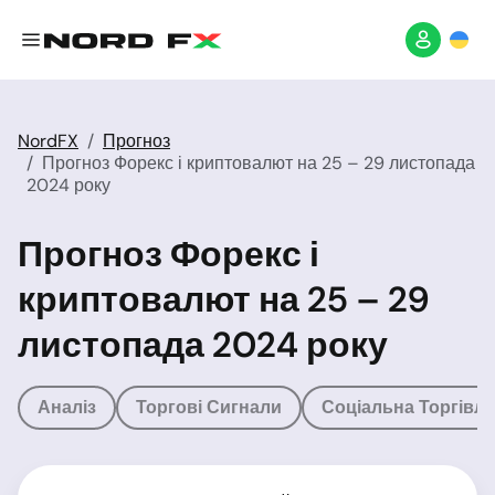
NordFX
Прогноз
Прогноз Форекс і криптовалют на 25 – 29 листопада
2024 року
Прогноз Форекс і
криптовалют на 25 – 29
листопада 2024 року
Аналіз
Торгові Сигнали
Соціальна Торгівля