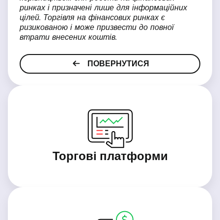
ринках і призначені лише для інформаційних
цілей. Торгівля на фінансових ринках є
ризикованою і може призвести до повної
втрати внесених коштів.
ПОВЕРНУТИСЯ
Торгові платформи