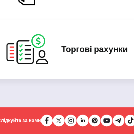
Торгові рахунки
лідкуйте за нами