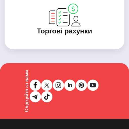
Торгові рахунки
Слідкуйте за нами