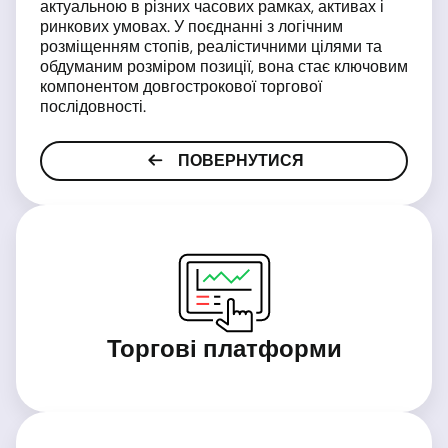
актуальною в різних часових рамках, активах і
ринкових умовах. У поєднанні з логічним
розміщенням стопів, реалістичними цілями та
обдуманим розміром позиції, вона стає ключовим
компонентом довгострокової торгової
послідовності.
ПОВЕРНУТИСЯ
Торгові платформи