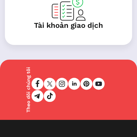
Tài khoản giao dịch
Theo dõi chúng tôi