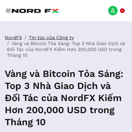
NordFX
Tin tức của Công ty
Vàng và Bitcoin Tỏa Sáng: Top 3 Nhà Giao Dịch và
Đối Tác của NordFX Kiếm Hơn 200,000 USD trong
Tháng 10
Vàng và Bitcoin Tỏa Sáng:
Top 3 Nhà Giao Dịch và
Đối Tác của NordFX Kiếm
Hơn 200,000 USD trong
Tháng 10