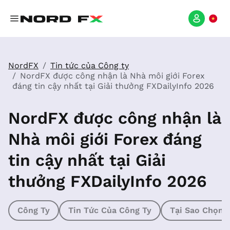
NordFX
Tin tức của Công ty
NordFX được công nhận là Nhà môi giới Forex
đáng tin cậy nhất tại Giải thưởng FXDailyInfo 2026
NordFX được công nhận là
Nhà môi giới Forex đáng
tin cậy nhất tại Giải
thưởng FXDailyInfo 2026
Công Ty
Tin Tức Của Công Ty
Tại Sao Chọn 