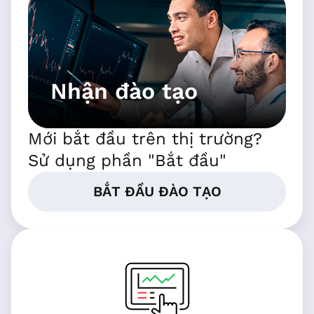
Nhận đào tạo
Mới bắt đầu trên thị trường?
Sử dụng phần "Bắt đầu"
BẮT ĐẦU ĐÀO TẠO