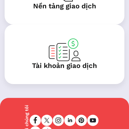
Nền tảng giao dịch
Tài khoản giao dịch
Theo dõi chúng tôi