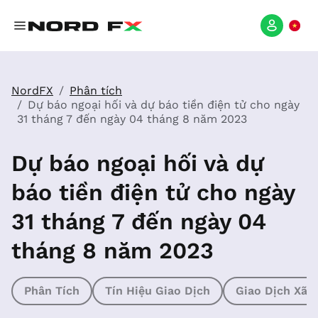
NordFX
Phân tích
Dự báo ngoại hối và dự báo tiền điện tử cho ngày
31 tháng 7 đến ngày 04 tháng 8 năm 2023
Dự báo ngoại hối và dự
báo tiền điện tử cho ngày
31 tháng 7 đến ngày 04
tháng 8 năm 2023
Phân Tích
Tín Hiệu Giao Dịch
Giao Dịch Xã 