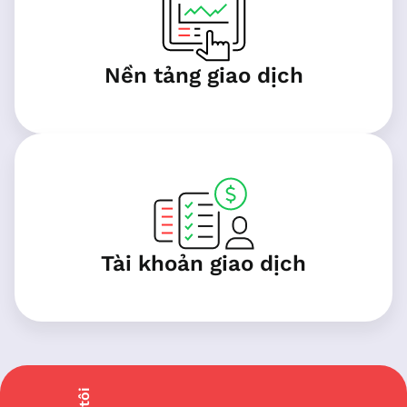
Nền tảng giao dịch
Tài khoản giao dịch