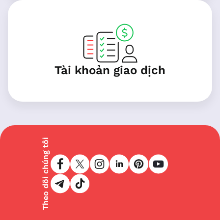
Tài khoản giao dịch
Theo dõi chúng tôi