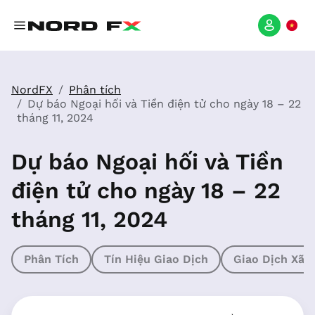
NordFX
Phân tích
Dự báo Ngoại hối và Tiền điện tử cho ngày 18 – 22
tháng 11, 2024
Dự báo Ngoại hối và Tiền
điện tử cho ngày 18 – 22
tháng 11, 2024
Phân Tích
Tín Hiệu Giao Dịch
Giao Dịch Xã 