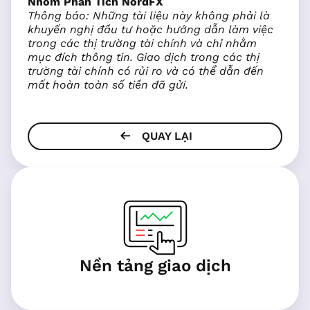
Nhóm Phân Tích NordFX
Thông báo: Những tài liệu này không phải là
khuyến nghị đầu tư hoặc hướng dẫn làm việc
trong các thị trường tài chính và chỉ nhằm
mục đích thông tin. Giao dịch trong các thị
trường tài chính có rủi ro và có thể dẫn đến
mất hoàn toàn số tiền đã gửi.
QUAY LẠI
Nền tảng giao dịch