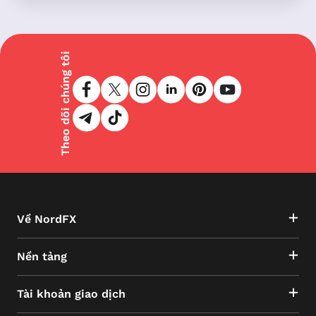
Theo dõi chúng tôi
Về NordFX
Nền tảng
Tài khoản giao dịch