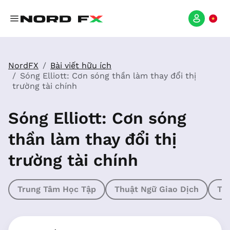
NordFX
Bài viết hữu ích
Sóng Elliott: Cơn sóng thần làm thay đổi thị
trường tài chính
Sóng Elliott: Cơn sóng
thần làm thay đổi thị
trường tài chính
Trung Tâm Học Tập
Thuật Ngữ Giao Dịch
Th