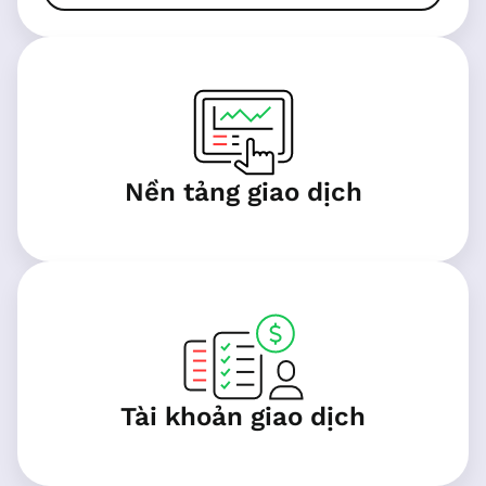
Nền tảng giao dịch
Tài khoản giao dịch