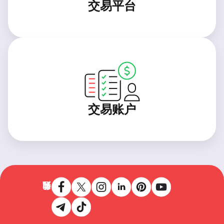
交易平台
交易账户