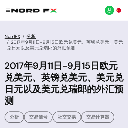
NordFX
分析
2017年9月11日-9月15日欧元兑美元、英镑兑美元、美元
兑日元以及美元兑瑞郎的外汇预测
2017年9月11日-9月15日欧元
兑美元、英镑兑美元、美元兑
日元以及美元兑瑞郎的外汇预
测
分析
交易信号
社交交易
交易计算器