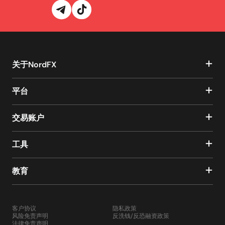
关于NordFX
平台
交易账户
工具
教育
客户协议
隐私政策
风险免责声明
反洗钱/反恐融资政策
法律免责声明