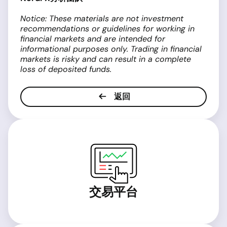
Notice: These materials are not investment
recommendations or guidelines for working in
financial markets and are intended for
informational purposes only. Trading in financial
markets is risky and can result in a complete
loss of deposited funds.
返回
交易平台