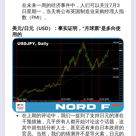
在未来一周的经济事件中，人们可以关注7月3
日星期一，当天将公布英国制造业采购经理人指
数（PMI）。
美元
/
日元（
USD
）：事实证明，“月球票”是多向使
用的
在上期的评论中，我们一提到了支持日元的潜在
干预措施，几乎所有人都开始讨论这个话题，这
其中就包括分析人士，甚至还有来自日本政府的
官员。当然，我们的猜测并不是导火索，日元的