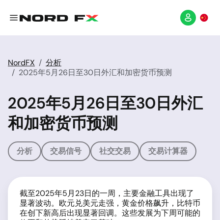
NordFX
分析
2025年5月26日至30日外汇和加密货币预测
2025年5月26日至30日外汇
和加密货币预测
分析
交易信号
社交交易
交易计算器
截至2025年5月23日的一周，主要金融工具出现了
显著波动。欧元兑美元走强，黄金价格飙升，比特币
在创下新高后出现显著回调。这些发展为下周可能的