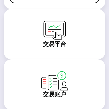
交易平台
交易账户