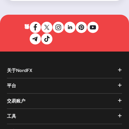
关于NordFX
平台
交易账户
工具