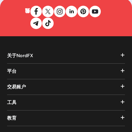
关于NordFX
平台
交易账户
工具
教育