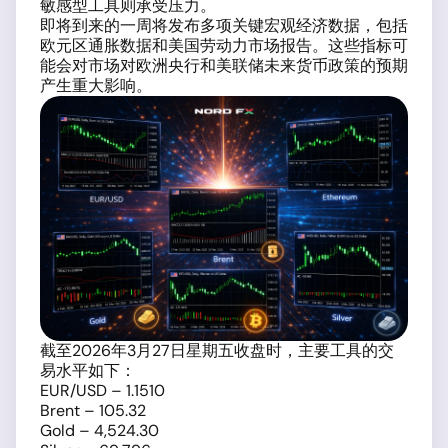
敏感型工具则承受压力。
即将到来的一周将发布多项关键宏观经济数据，包括
欧元区通胀数据和美国劳动力市场报告。这些指标可
能会对市场对欧洲央行和美联储未来货币政策的预期
产生重大影响。
截至2026年3月27日星期五收盘时，主要工具的交
易水平如下：
EUR/USD – 1.1510
Brent – 105.32
Gold – 4,524.30