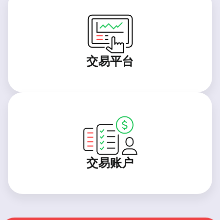
交易平台
交易账户