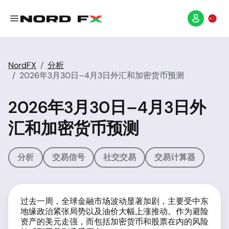
NordFX
分析
2026年3月30日–4月3日外汇和加密货币预测
2026年3月30日–4月3日外
汇和加密货币预测
分析
交易信号
社交交易
交易计算器
过去一周，全球金融市场波动显著加剧，主要受中东
地缘政治紧张局势以及油价大幅上涨推动。作为避险
资产的美元走强，而包括加密货币和股票在内的风险