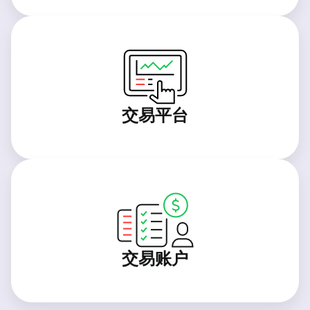
交易平台
交易账户