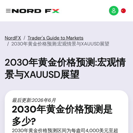
NordFX
Trader's Guide to Markets
2030年黄金价格预测:宏观情景与XAUUSD展望
2030年黄金价格预测:宏观情
景与XAUUSD展望
最后更新:2026年6月
2030年黄金价格预测是
多少?
2030年黄金价格预测区间为每盎司4,000美元至超