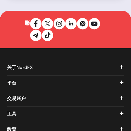
关于NordFX
平台
交易账户
工具
教育