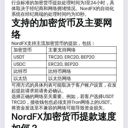
行业标准的加密货币提款处理时间为1至24小时，具
体取决于经纪商和网络拥堵情况。NordFX的自动化
系统在经纪商端的处理时间约为10秒。
支持的加密货币及主要网
络
NordFX支持主流加密货币的提款，包括：
加密货币
主要支持网络
USDT
TRC20, ERC20, BEP20
USDC
ERC20, BEP20
比特币
比特币网络
以太坊
以太坊网络
可用方式的具体列表可能取决于客户账户设置，在发
起提款请求前请务必确认。
选择正确的网络至关重要。例如，若客户选择USDT
TRC20，接收钱包也必须支持Tron网络上的USDT。
将资金发送至不兼容的网络可能导致资金损失。
NordFX加密货币提款速度