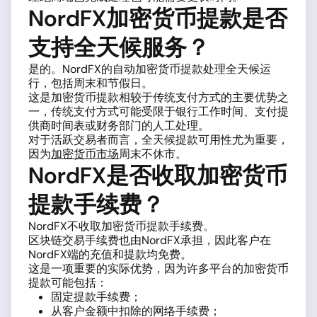
NordFX加密货币提款是否
支持全天候服务？
是的。NordFX的自动加密货币提款处理全天候运
行，包括周末和节假日。
这是加密货币提款相较于传统支付方式的主要优势之
一，传统支付方式可能受限于银行工作时间、支付提
供商时间表或财务部门的人工处理。
对于活跃交易者而言，全天候提款可用性尤为重要，
因为
加密货币市场
周末不休市。
NordFX是否收取加密货币
提款手续费？
NordFX不收取加密货币提款手续费。
区块链交易手续费也由NordFX承担，因此客户在
NordFX端的充值和提款均免费。
这是一项重要的实际优势，因为许多平台的加密货币
提款可能包括：
固定提款手续费；
从客户金额中扣除的网络手续费；