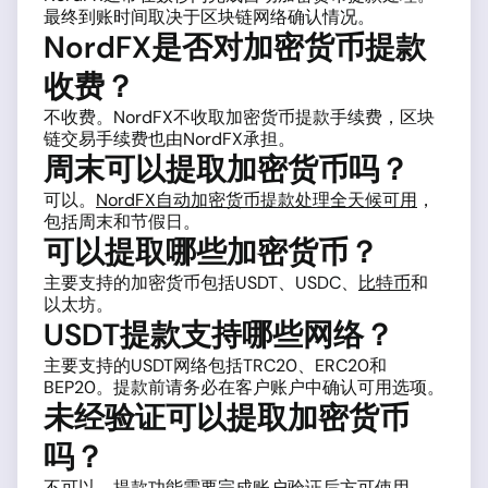
最终到账时间取决于区块链网络确认情况。
NordFX是否对加密货币提款
收费？
不收费。NordFX不收取加密货币提款手续费，区块
链交易手续费也由NordFX承担。
周末可以提取加密货币吗？
可以。
NordFX自动加密货币提款处理全天候可用
，
包括周末和节假日。
可以提取哪些加密货币？
主要支持的加密货币包括USDT、USDC、
比特币
和
以太坊。
USDT提款支持哪些网络？
主要支持的USDT网络包括TRC20、ERC20和
BEP20。提款前请务必在客户账户中确认可用选项。
未经验证可以提取加密货币
吗？
不可以。提款功能需要完成账户验证后方可使用。