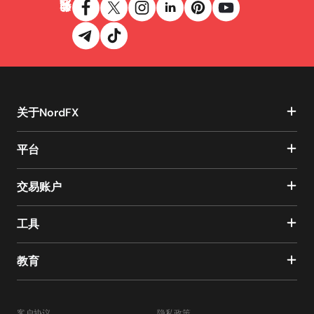
关于NordFX
平台
交易账户
工具
教育
客户协议
隐私政策