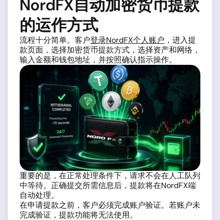
NordFX自动加密货币提款
的运作方式
流程十分简单。客户
登录NordFX个人账户
，进入提
款页面，选择加密货币提款方式，选择资产和网络，
输入金额和钱包地址，并按照确认指示操作。
重要的是，在正常处理条件下，请求不会在人工队列
中等待。正确提交所需信息后，提款将在NordFX端
自动处理。
在申请提款之前，客户必须完成账户验证。若账户未
完成验证，提款功能将无法使用。