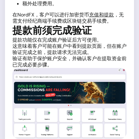
额外处理费用。
在NordFX，客户可以进行加密货币
充值和提款
，无
需支付经纪商端手续费或区块链交易手续费。
提款前须完成验证
提款功能仅在完成账户验证后方可使用。
这意味着客户可能在账户中看到提款页面，但在账户
验证完成之前，提款请求无法完成。
验证有助于保护账户安全，并确认客户在提取资金前
已完成必要步骤。