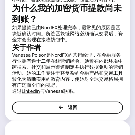
为什么我的加密货币提款尚未
到账？
如果提款已由NordFX处理完毕，最常见的原因是区
块链确认时间。所选区块链网络必须确认交易后，资
金才会出现在接收钱包中。
关于作者
Vanessa Polson是NordFX的营销经理，在金融服务
行业拥有逾十二年在线营销经验。她曾在内部环境中
跨搜索、社交和展示渠道制定并执行数据驱动的营销
活动。她的工作专注于将复杂的金融产品和交易工具
转化为清晰实用的教育内容，使她对全球交易格局拥
有广泛而全面的视野。
通过
LinkedIn
与Vanessa联系。
返回