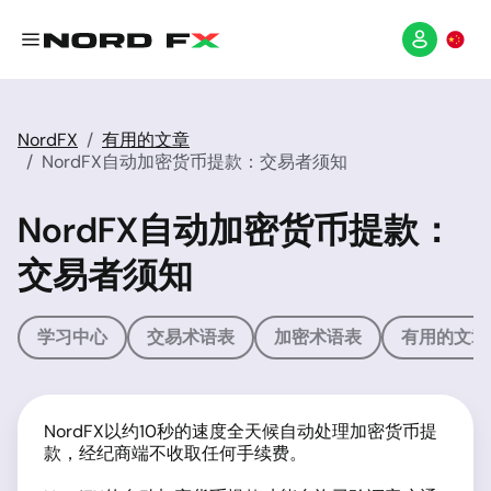
NordFX
有用的文章
NordFX自动加密货币提款：交易者须知
NordFX自动加密货币提款：
交易者须知
学习中心
交易术语表
加密术语表
有用的文章
NordFX以约10秒的速度全天候自动处理加密货币提
款，经纪商端不收取任何手续费。