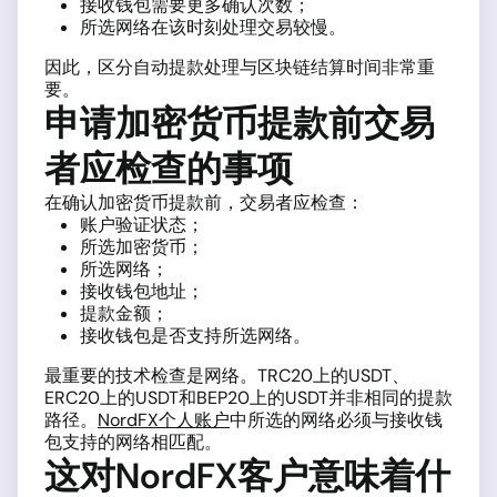
接收钱包需要更多确认次数；
所选网络在该时刻处理交易较慢。
因此，区分自动提款处理与区块链结算时间非常重
要。
申请加密货币提款前交易
者应检查的事项
在确认加密货币提款前，交易者应检查：
账户验证状态；
所选加密货币；
所选网络；
接收钱包地址；
提款金额；
接收钱包是否支持所选网络。
最重要的技术检查是网络。TRC20上的USDT、
ERC20上的USDT和BEP20上的USDT并非相同的提款
路径。
NordFX个人账户
中所选的网络必须与接收钱
包支持的网络相匹配。
这对NordFX客户意味着什