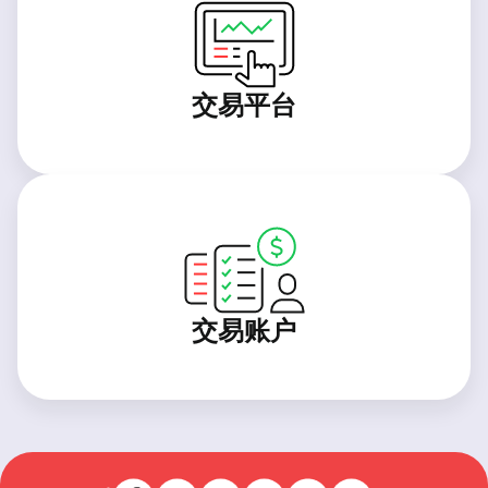
交易平台
交易账户