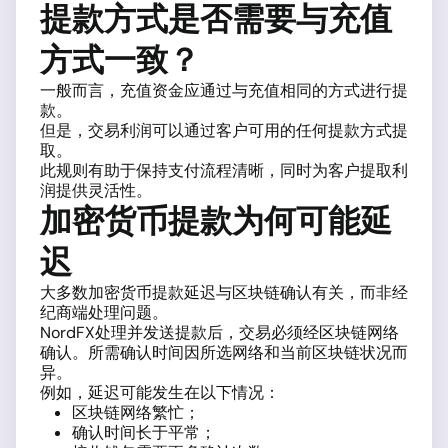
提款方式是否需要与充值
方式一致？
一般而言，充值资金应通过与充值相同的方式进行提
款。
但是，交易利润可以通过客户可用的任何提款方式提
取。
此规则有助于保持支付流程清晰，同时为客户提取利
润提供灵活性。
加密货币提款为何可能延
迟
大多数加密货币提款延迟与区块链确认有关，而非经
纪商端处理问题。
NordFX处理并发送提款后，交易必须经区块链网络
确认。所需确认时间因所选网络和当前区块链状况而
异。
例如，延迟可能发生在以下情况：
区块链网络繁忙；
确认时间长于平常；