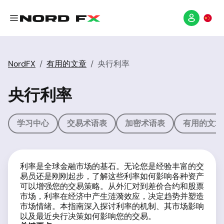
NordFX
有用的文章
央行利率
央行利率
学习中心
交易术语表
加密术语表
有用的文章
利率是全球金融市场的基石。无论您是经验丰富的交
易员还是刚刚起步，了解这些利率如何影响各种资产
可以增强您的交易策略。从外汇对到差价合约和股票
市场，利率在经济中产生涟漪效应，决定趋势并塑造
市场情绪。本指南深入探讨利率的机制、其市场影响
以及最近央行决策如何影响您的交易。