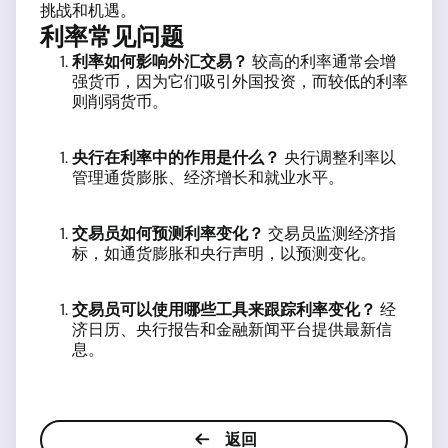
挑战和机遇。
利率常见问题
利率如何影响外汇交易？
较高的利率通常会增
强货币，因为它们吸引外国投资，而较低的利率
则削弱货币。
央行在利率中的作用是什么？
央行调整利率以
管理通货膨胀、经济增长和就业水平。
交易员如何预测利率变化？
交易员监测经济指
标，如通货膨胀和央行声明，以预测变化。
交易员可以使用哪些工具来跟踪利率变化？
经
济日历、央行报告和金融新闻平台提供最新信
息。
返回