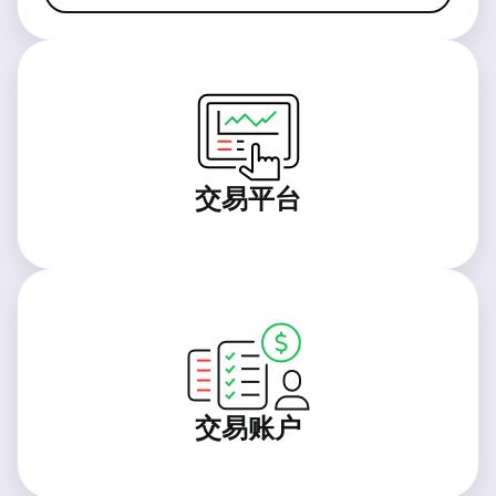
交易平台
交易账户