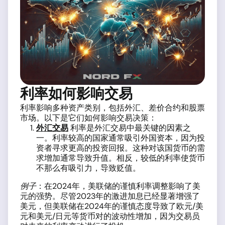
利率如何影响交易
利率影响多种资产类别，包括外汇、差价合约和股票
市场。以下是它们如何影响交易决策：
外汇交易
利率是外汇交易中最关键的因素之
一。利率较高的国家通常吸引外国资本，因为投
资者寻求更高的投资回报。这种对该国货币的需
求增加通常导致升值。相反，较低的利率使货币
不那么有吸引力，导致贬值。
例子
：在2024年，美联储的谨慎利率调整影响了美
元的强势。尽管2023年的激进加息已经显著增强了
美元，但美联储在2024年的谨慎态度导致了欧元/美
元和美元/日元等货币对的波动性增加，因为交易员