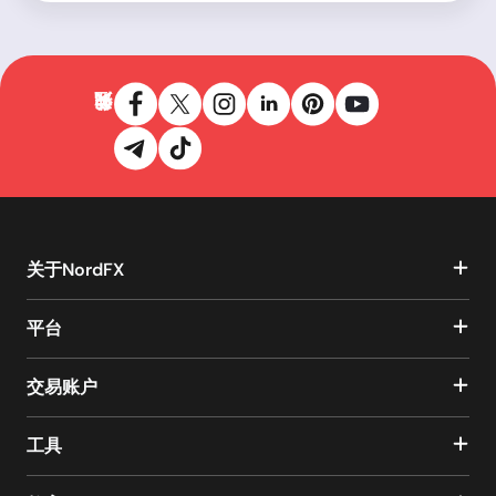
关于NordFX
平台
交易账户
工具