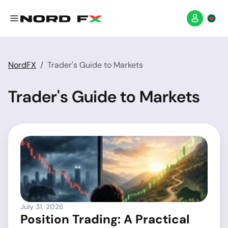
NordFX
Trader's Guide to Markets
Trader's Guide to Markets
July 31, 2026
Position Trading: A Practical