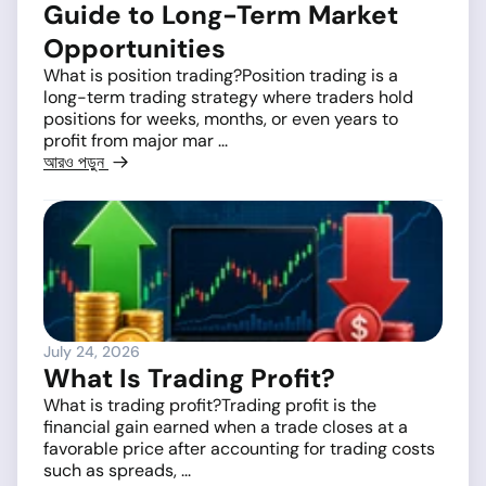
Guide to Long-Term Market
Opportunities
What is position trading?Position trading is a
long-term trading strategy where traders hold
positions for weeks, months, or even years to
profit from major mar ...
আরও পড়ুন
July 24, 2026
What Is Trading Profit?
What is trading profit?Trading profit is the
financial gain earned when a trade closes at a
favorable price after accounting for trading costs
such as spreads, ...