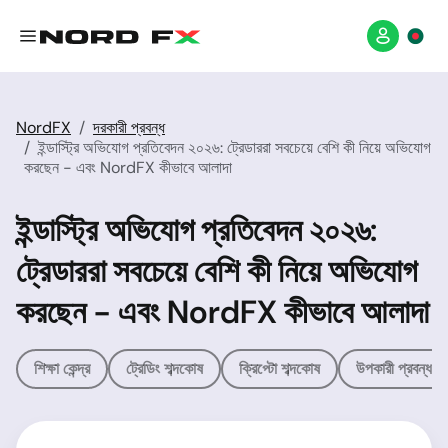
NordFX
দরকারী প্রবন্ধ
ইন্ডাস্ট্রি অভিযোগ প্রতিবেদন ২০২৬: ট্রেডাররা সবচেয়ে বেশি কী নিয়ে অভিযোগ
করছেন - এবং NordFX কীভাবে আলাদা
ইন্ডাস্ট্রি অভিযোগ প্রতিবেদন ২০২৬:
ট্রেডাররা সবচেয়ে বেশি কী নিয়ে অভিযোগ
করছেন - এবং NordFX কীভাবে আলাদা
শিক্ষা কেন্দ্র
ট্রেডিং শব্দকোষ
ক্রিপ্টো শব্দকোষ
উপকারী প্রবন্ধসম