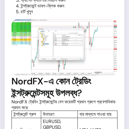
অ্যাসেট ক্যাটাগরি নির্বাচন করুন
ইন্সট্রুমেন্টে ডাবল-ক্লিক করুন
চার্ট খুলুন
NordFX-এ কোন ট্রেডিং
ইন্সট্রুমেন্টসমূহ উপলব্ধ?
NordFX ট্রেডিং ইন্সট্রুমেন্টের বেশ কয়েকটি প্রধান গ্রুপে প্রবেশাধিকার
প্রদান করে:
ইন্সট্রুমেন্ট গ্রুপ
উদাহরণ
যার মাধ্যমে পাওয়া যায়
EURUSD,
GBPUSD,