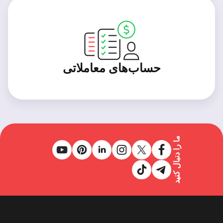
حساب‌های معاملاتی
ما را دنبال کنید