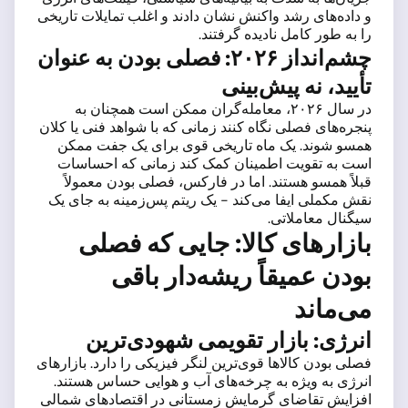
و داده‌های رشد واکنش نشان دادند و اغلب تمایلات تاریخی
را به طور کامل نادیده گرفتند.
چشم‌انداز ۲۰۲۶: فصلی بودن به عنوان
تأیید، نه پیش‌بینی
در سال ۲۰۲۶، معامله‌گران ممکن است همچنان به
پنجره‌های فصلی نگاه کنند زمانی که با شواهد فنی یا کلان
همسو شوند. یک ماه تاریخی قوی برای یک جفت ممکن
است به تقویت اطمینان کمک کند زمانی که احساسات
قبلاً همسو هستند. اما در فارکس، فصلی بودن معمولاً
نقش مکملی ایفا می‌کند - یک ریتم پس‌زمینه به جای یک
سیگنال معاملاتی.
بازارهای کالا: جایی که فصلی
بودن عمیقاً ریشه‌دار باقی
می‌ماند
انرژی: بازار تقویمی شهودی‌ترین
فصلی بودن کالاها قوی‌ترین لنگر فیزیکی را دارد. بازارهای
انرژی به ویژه به چرخه‌های آب و هوایی حساس هستند.
افزایش تقاضای گرمایش زمستانی در اقتصادهای شمالی