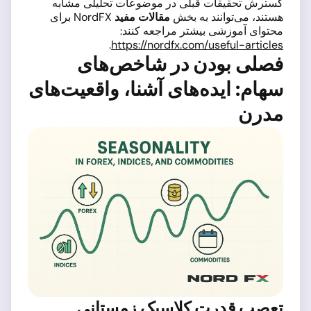
گسترش تحقیقات قبلی در موضوعات تحلیلی مشابه
هستند، می‌توانند به بخش
مقالات مفید
NordFX برای
محتوای آموزشی بیشتر مراجعه کنند:
.
https://nordfx.com/useful-articles
فصلی بودن در شاخص‌های
سهام: ایده‌های آشنا، واقعیت‌های
مدرن
تعصب قدرت کلاسیک زمستانی