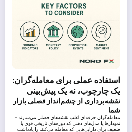
استفاده عملی برای معامله‌گران:
یک چارچوب، نه یک پیش‌بینی
نقشه‌برداری از چشم‌انداز فصلی بازار
شما
معامله‌گران حرفه‌ای اغلب نقشه‌های فصلی می‌سازند -
نمودارها یا مدل‌های ذهنی که دوره‌های تاریخی قوی یا
ضعیف برای دارایی‌هایی که معامله می‌کنند را یادداشت