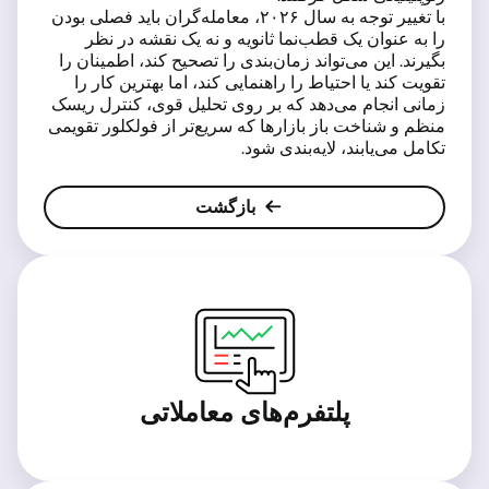
با تغییر توجه به سال ۲۰۲۶، معامله‌گران باید فصلی بودن
را به عنوان یک قطب‌نما ثانویه و نه یک نقشه در نظر
بگیرند. این می‌تواند زمان‌بندی را تصحیح کند، اطمینان را
تقویت کند یا احتیاط را راهنمایی کند، اما بهترین کار را
زمانی انجام می‌دهد که بر روی تحلیل قوی، کنترل ریسک
منظم و شناخت باز بازارها که سریع‌تر از فولکلور تقویمی
تکامل می‌یابند، لایه‌بندی شود.
بازگشت
پلتفرم‌های معاملاتی