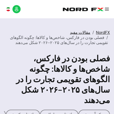
NordFX
مقالات مفید
فصلی بودن در فارکس، شاخص‌ها و کالاها: چگونه الگوهای
تقویمی تجارت را در سال‌های ۲۰۲۵-۲۰۲۶ شکل می‌دهند
فصلی بودن در فارکس،
شاخص‌ها و کالاها: چگونه
الگوهای تقویمی تجارت را در
سال‌های ۲۰۲۵-۲۰۲۶ شکل
می‌دهند