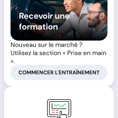
Recevoir une
formation
Nouveau sur le marché ?
Utilisez la section « Prise en main
».
COMMENCER L'ENTRAÎNEMENT