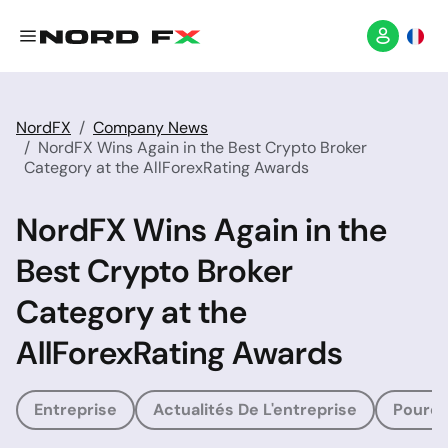
NordFX
Company News
NordFX Wins Again in the Best Crypto Broker
Category at the AllForexRating Awards
NordFX Wins Again in the
Best Crypto Broker
Category at the
AllForexRating Awards
Entreprise
Actualités De L'entreprise
Pourqu