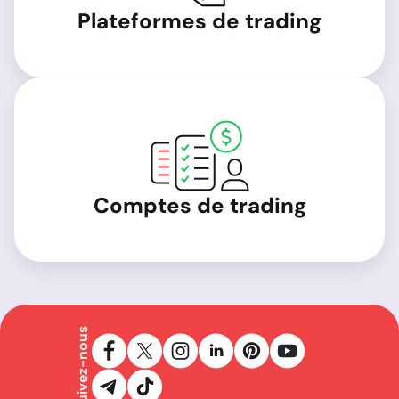
Plateformes de trading
Comptes de trading
Suivez-nous