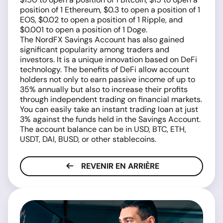
position of 1 Ethereum, $0.3 to open a position of 1
EOS, $0.02 to open a position of 1 Ripple, and
$0.001 to open a position of 1 Doge.
The NordFX Savings Account has also gained
significant popularity among traders and
investors. It is a unique innovation based on DeFi
technology. The benefits of DeFi allow account
holders not only to earn passive income of up to
35% annually but also to increase their profits
through independent trading on financial markets.
You can easily take an instant trading loan at just
3% against the funds held in the Savings Account.
The account balance can be in USD, BTC, ETH,
USDT, DAI, BUSD, or other stablecoins.
REVENIR EN ARRIÈRE