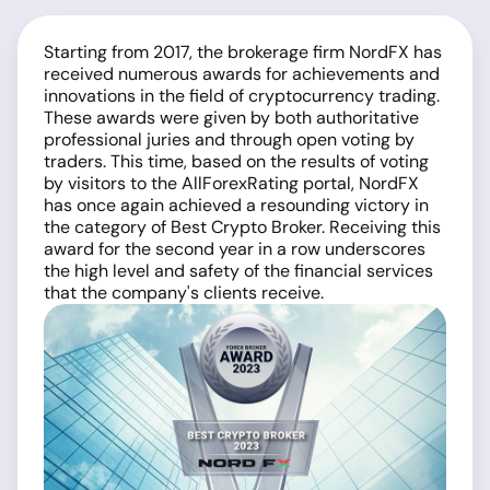
Starting from 2017, the brokerage firm NordFX has
received numerous awards for achievements and
innovations in the field of cryptocurrency trading.
These awards were given by both authoritative
professional juries and through open voting by
traders. This time, based on the results of voting
by visitors to the AllForexRating portal, NordFX
has once again achieved a resounding victory in
the category of Best Crypto Broker. Receiving this
award for the second year in a row underscores
the high level and safety of the financial services
that the company's clients receive.