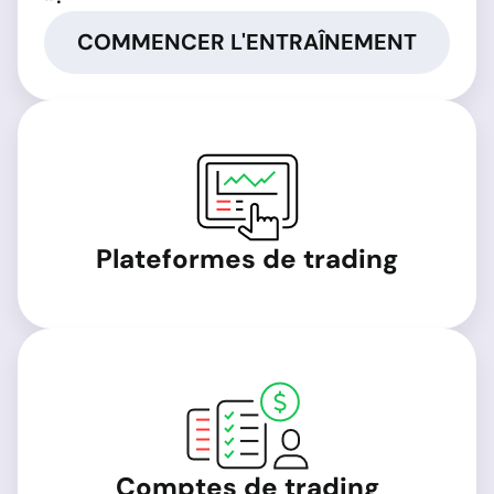
COMMENCER L'ENTRAÎNEMENT
Plateformes de trading
Comptes de trading