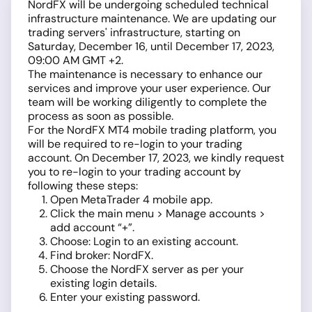
NordFX will be undergoing scheduled technical
infrastructure maintenance. We are updating our
trading servers' infrastructure, starting on
Saturday, December 16, until December 17, 2023,
09:00 AM GMT +2.
The maintenance is necessary to enhance our
services and improve your user experience. Our
team will be working diligently to complete the
process as soon as possible.
For the NordFX MT4 mobile trading platform, you
will be required to re-login to your trading
account. On December 17, 2023, we kindly request
you to re-login to your trading account by
following these steps:
Open MetaTrader 4 mobile app.
Click the main menu > Manage accounts >
add account “+”.
Choose: Login to an existing account.
Find broker: NordFX.
Choose the NordFX server as per your
existing login details.
Enter your existing password.