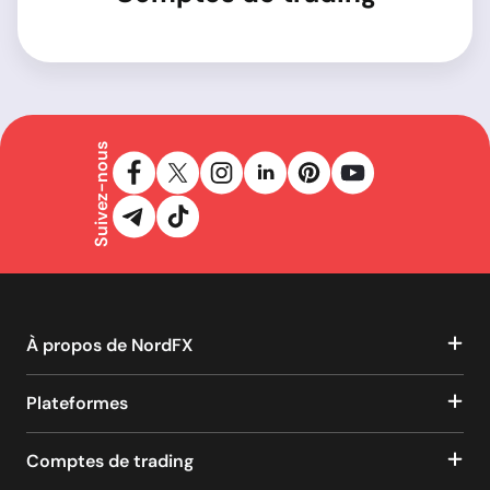
Suivez-nous
À propos de NordFX
Plateformes
Comptes de trading