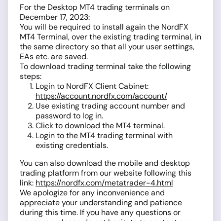
For the Desktop MT4 trading terminals on
December 17, 2023:
You will be required to install again the NordFX
MT4 Terminal, over the existing trading terminal, in
the same directory so that all your user settings,
EAs etc. are saved.
To download trading terminal take the following
steps:
Login to NordFX Client Cabinet:
https://account.nordfx.com/account/
Use existing trading account number and
password to log in.
Click to download the MT4 terminal.
Login to the MT4 trading terminal with
existing credentials.
You can also download the mobile and desktop
trading platform from our website following this
link:
https://nordfx.com/metatrader-4.html
We apologize for any inconvenience and
appreciate your understanding and patience
during this time. If you have any questions or