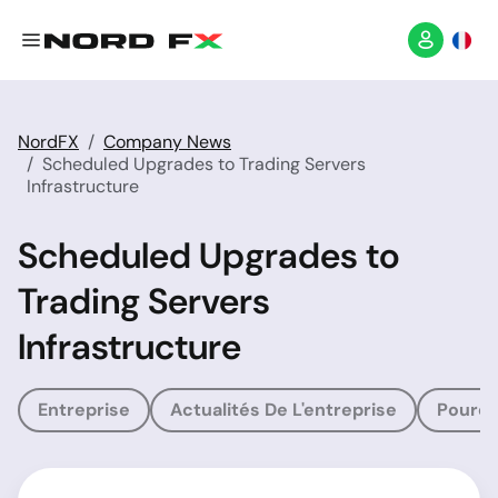
NordFX
Company News
Scheduled Upgrades to Trading Servers
Infrastructure
Scheduled Upgrades to
Trading Servers
Infrastructure
Entreprise
Actualités De L'entreprise
Pourqu