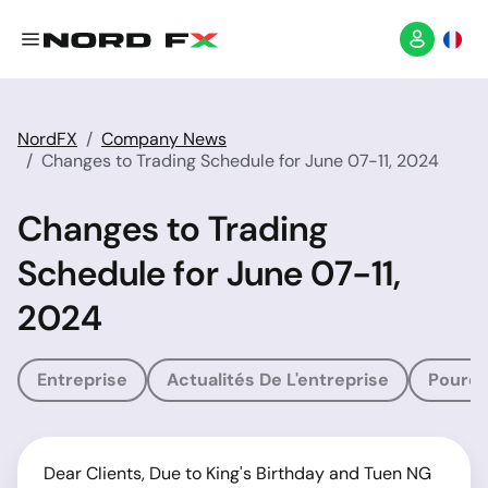
NordFX
Company News
Changes to Trading Schedule for June 07-11, 2024
Changes to Trading
Schedule for June 07-11,
2024
Entreprise
Actualités De L'entreprise
Pourqu
Dear Clients, Due to King's Birthday and Tuen NG