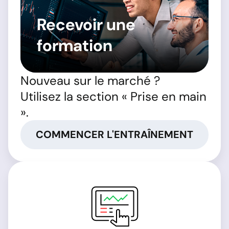
Recevoir une
formation
Nouveau sur le marché ?
Utilisez la section « Prise en main
».
COMMENCER L'ENTRAÎNEMENT