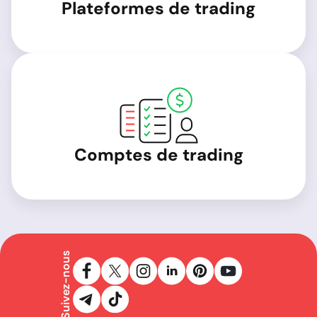
Plateformes de trading
Comptes de trading
Suivez-nous