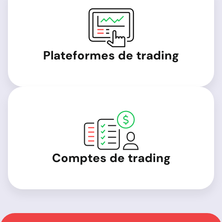
Plateformes de trading
Comptes de trading