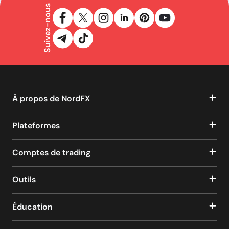
Suivez-nous
À propos de NordFX
Plateformes
Comptes de trading
Outils
Éducation