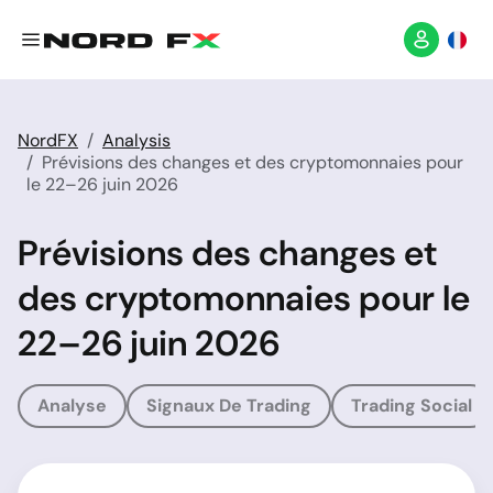
NordFX
Analysis
Prévisions des changes et des cryptomonnaies pour
le 22–26 juin 2026
Prévisions des changes et
des cryptomonnaies pour le
22–26 juin 2026
Analyse
Signaux De Trading
Trading Social