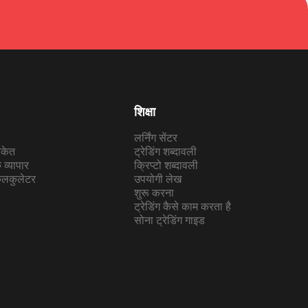
शिक्षा
लर्निंग सेंटर
संकेत
ट्रेडिंग शब्दावली
व्यापार
क्रिप्टो शब्दावली
कैलकुलेटर
उपयोगी लेख
शुरू करना
ट्रेडिंग कैसे काम करता है
सोना ट्रेडिंग गाइड