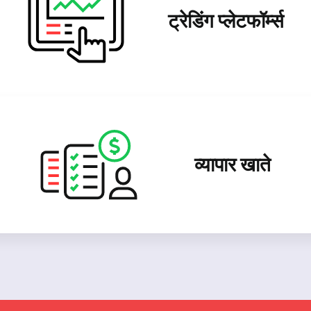
ट्रेडिंग प्लेटफॉर्म्स
व्यापार खाते