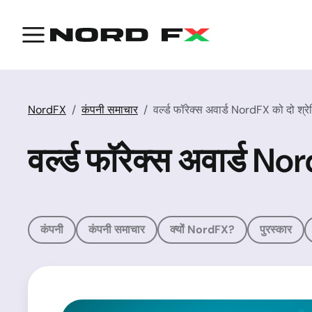
NordFX
कंपनी समाचार
वर्ल्ड फॉरेक्स अवार्ड NordFX को दो श्रेण
वर्ल्ड फॉरेक्स अवार्ड Nor
कंपनी
कंपनी समाचार
क्यों NordFX?
पुरस्कार