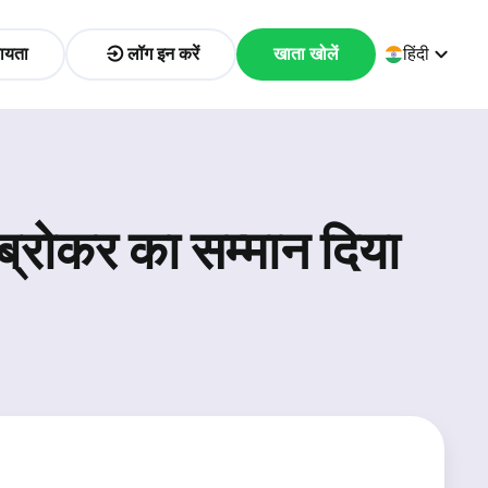
ायता
लॉग इन करें
खाता खोलें
हिंदी
ट ब्रोकर का सम्मान दिया