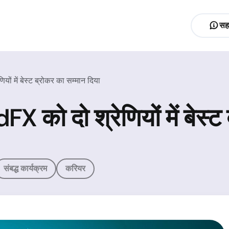
सह
ियों में बेस्ट ब्रोकर का सम्मान दिया
dFX को दो श्रेणियों में बेस्
संबद्ध कार्यक्रम
करियर