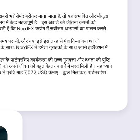
ो सबसे भरोसेमंद ब्रोकर माना जाता है, तो यह संभावित और मौजूदा
य में बेहद महत्वपूर्ण है। इस अवार्ड को जीतना कंपनी को
करती है कि NordFX उद्योग में सर्वोत्तम अभ्यासों का पालन करते
और समय पर थी, और क्या इसे इस तरह से पेश किया गया था जो
का के साथ, NordFX ने हमेशा ग्राहकों के साथ अपने इंटरैक्शन में
के पार्टनरशिप कार्यक्रम की उच्च गुणवत्ता और दक्षता की पुष्टि
ों को अपने जीवन को बहुत बेहतर बनाने में मदद मिली है। यह ध्यान
ार ने प्रति माह 7,572 USD कमाए। कुल मिलाकर, पार्टनरशिप