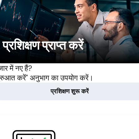
प्रशिक्षण प्राप्त करें
ार में नए हैं?
ुरुआत करें" अनुभाग का उपयोग करें।
प्रशिक्षण शुरू करें