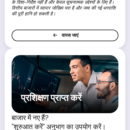
के दिशा-निर्देश नहीं हैं और केवल सूचनात्मक उद्देश्यों के लिए हैं।
वित्तीय बाजारों में व्यापार जोखिम भरा है और जमा की गई धनराशि
की पूरी हानि हो सकती है।
वापस जाएं
प्रशिक्षण प्राप्त करें
बाजार में नए हैं?
"शुरुआत करें" अनुभाग का उपयोग करें।