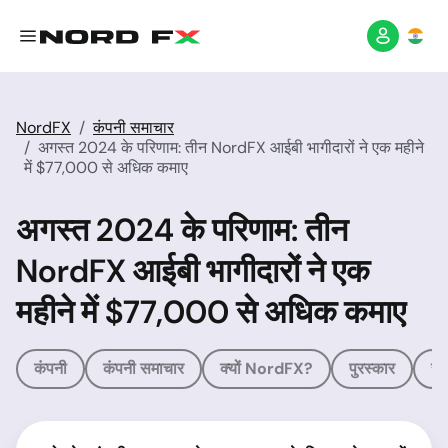
NordFX
कंपनी समाचार
अगस्त 2024 के परिणाम: तीन NordFX आईबी भागीदारों ने एक महीने
में $77,000 से अधिक कमाए
अगस्त 2024 के परिणाम: तीन
NordFX आईबी भागीदारों ने एक
महीने में $77,000 से अधिक कमाए
कंपनी
कंपनी समाचार
क्यों NordFX?
पुरस्कार
संब