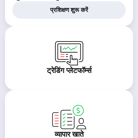
प्रशिक्षण शुरू करें
ट्रेडिंग प्लेटफॉर्म्स
व्यापार खाते