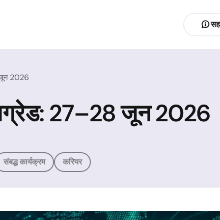
सह
8 जून 2026
र अपग्रेड: 27–28 जून 2026
संबद्ध कार्यक्रम
करियर