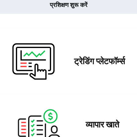
प्रशिक्षण शुरू करें
ट्रेडिंग प्लेटफॉर्म्स
व्यापार खाते