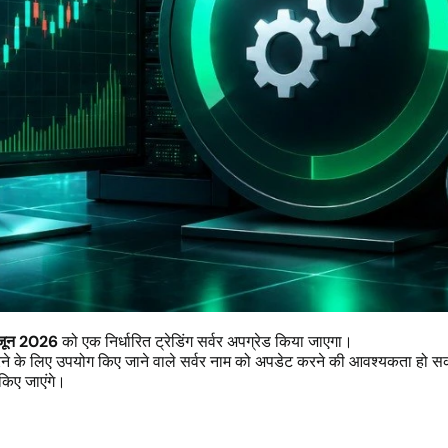
जून 2026
को एक निर्धारित ट्रेडिंग सर्वर अपग्रेड किया जाएगा।
ट करने के लिए उपयोग किए जाने वाले सर्वर नाम को अपडेट करने की आवश्यकता हो सकती
 किए जाएंगे।