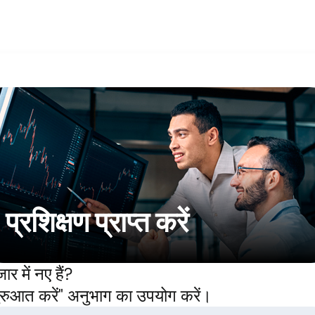
प्रशिक्षण प्राप्त करें
ार में नए हैं?
ुरुआत करें" अनुभाग का उपयोग करें।