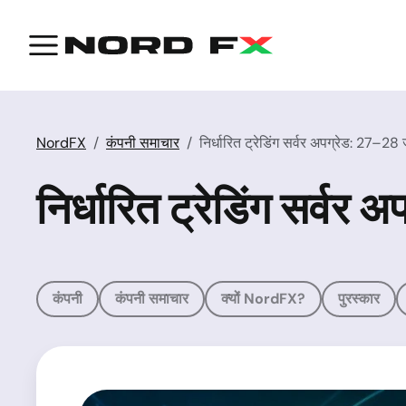
NordFX
कंपनी समाचार
निर्धारित ट्रेडिंग सर्वर अपग्रेड: 27–2
निर्धारित ट्रेडिंग सर्व
कंपनी
कंपनी समाचार
क्यों NordFX?
पुरस्कार