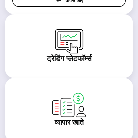
वापस जाएं
ट्रेडिंग प्लेटफॉर्म्स
व्यापार खाते