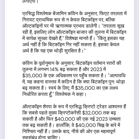
लगाएँगी।
प्रसिद्ध विश्लेषक बेंजामिन कॉवेन के अनुसार, फिएट तरलता में
गिरावट प्राथमिक रूप से न केवल बिटकॉइन पर, बल्कि
ऑल्टकॉइनों पर भी ऋणात्मक प्रभाव डालेगी। "तरलता सूख
रही है, इसलिए लोग ऑल्टकॉइन बाजार की तुलना में बिटकॉइन
में सापेक्ष सुरक्षा देखते हैं," विशेषज्ञ मानते हैं। "किंतु इसका यह
अर्थ नहीं है कि बिटकॉइन गिर नहीं सकता है; इसका केवल
अर्थ है कि यह एक थोड़ी सुरक्षित है।"
कॉवेन के पूर्वानुमान के अनुसार, बिटकॉइन वर्तमान स्तरों की
तुलना में लगभग 14% बढ़ सकता है और 2023 में
$35,000 के एक अधिकतम पर पहुँच सकता है। "अल्पावधि
में, यह कहना वास्तव में कठिन है कि क्या बिटकॉइन पुन: थोड़ा
बढ़ सकता है। स्वयं के लिए, मैं $35,000 का एक लक्ष्य
निर्धारित करता हूँ," विश्लेषक ने कहा।
ऑल्टकॉइन शेरपा के रूप में प्रसिद्ध क्रिप्टो ट्रेडर आश्वस्त हैं
कि सबसे पहले मुख्य क्रिप्टोकरेंसी $32,000 तक बढ़
सकती है और फिर $40,000 की एक नई 2023 उच्चता
तक बढ़ सकती है। हालाँकि, वे $40,000 चिह्न के बारे में
निश्चित नहीं हैं। उसके बाद, नीचे की ओर एक महत्वपूर्ण
सहसंबंध होना चाहिए।