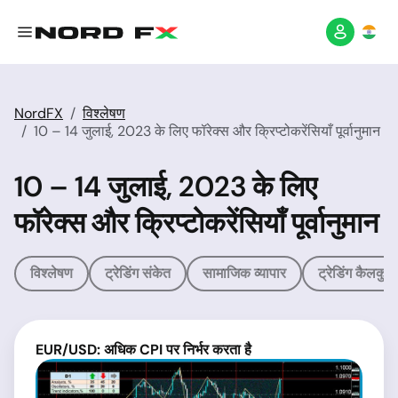
NordFX
विश्लेषण
10 – 14 जुलाई, 2023 के लिए फॉरेक्स और क्रिप्टोकरेंसियाँ पूर्वानुमान
10 – 14 जुलाई, 2023 के लिए
फॉरेक्स और क्रिप्टोकरेंसियाँ पूर्वानुमान
विश्लेषण
ट्रेडिंग संकेत
सामाजिक व्यापार
ट्रेडिंग कैलकुल
EUR/USD: अधिक CPI पर निर्भर करता है