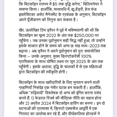
कि बिटकॉइन रातभर में $5 तक वृद्धि करेगा," बिलियनेयर ने
समाप्त किया। हालाँकि, मध्यावधि में, ह्यू हेंड्री, हेज फंड
इक्लेक्टिका असेट मैनेजमेंट के प्रबंधक के अनुसार, बिटकॉइन
अपने पूँजीकरण को तिगुना कर सकता है।
खैर, उल्लेखित टिम ड्रैपर ने पूर्व में भविष्यवाणी की थी कि
बिटकॉइन का मूल्य 2022 के अंत तक $250,000 पर
पहुँचेगा। जब उनका पूर्वानुमान सही सिद्ध नहीं हुआ, तो उन्होंने
इसके साकार होने के समय को अन्य छ: माह मध्य-2023 तक
बढ़ाया। अब ड्रैपर ने अपने पूर्वानुमान को पुन: समायोजित
किया – उनके अनुसार, मुख्य क्रिप्टोकरेंसी 100%
प्रायिकता के साथ घोषित लक्ष्य पर जून 2025 के अंत तक
पहुँचेगी। इसके अलावा, वृद्धि के चालकों में से एक महिलाओं
द्वारा बिटकॉइन की स्वीकृति होगी।
बिटकॉइन के साथ खरीदारियों के लिए भुगतान करने वाली
ग्रहणियाँ निसंदेह एक गंभीर घटक बन सकती हैं। हालाँकि,
अधिक "रुढ़िवादी" विश्लेषक दो अन्य को इंगित करना पसंद
करते हैं: 1) फेडरल रिजर्व की मौद्रिक नीति का सहज होना
और 2) अप्रैल 2024 में बिटकॉइन हाविंग का बनना। इन दो
घटनाओं की प्रत्याशा में, क्रिप्टो एक्सचेंज आपूर्ति में एक
गिरावट का उल्लेख कर रहे हैं, और दीर्घकालिक होल्डर्स ने