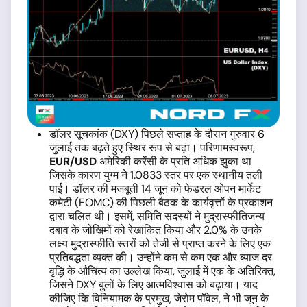
डॉलर सूचकांक (DXY) पिछले सप्ताह के दौरान गुरुवार 6
जुलाई तक बढ़ते हुए स्थिर रूप से बढ़ा। परिणामस्वरूप,
EUR/USD
अमेरिकी करेंसी के प्रति अधिक झुका था
जिसके कारण युग्म ने 1.0833 स्तर पर एक स्थानीय तली
पाई। डॉलर की मजबूती 14 जून को फेडरल ओपन मार्केट
कमेटी (FOMC) की पिछली बैठक के कार्यवृत्तों के प्रकाशन
द्वारा चलित थी। इसमें, समिति सदस्यों ने मुद्रास्फीतिजन्य
दबाव के जोखिमों को रेखांकित किया और 2.0% के उनके
लक्ष्य मुद्रास्फीति स्तरों को तेजी से प्राप्त करने के लिए एक
प्रतिबद्धता व्यक्त की। उन्होंने कम से कम एक और ब्याज दर
वृद्धि के औचित्य का उल्लेख किया, जुलाई में एक के अतिरिक्त,
जिसने DXY बुलों के लिए आत्मविश्वास को बढ़ाया। याद
कीजिए कि विनियामक के प्रमुख, जेरोम पॉवेल, ने भी जून के