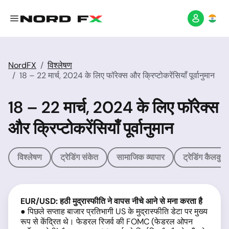
NordFX
विश्लेषण
18 – 22 मार्च, 2024 के लिए फॉरेक्स और क्रिप्टोकरेंसियाँ पूर्वानुमान
18 – 22 मार्च, 2024 के लिए फॉरेक्स
और क्रिप्टोकरेंसियाँ पूर्वानुमान
विश्लेषण
ट्रेडिंग संकेत
सामाजिक व्यापार
ट्रेडिंग कैलकुल
EUR/USD: हठी मुद्रास्फीति ने वापस नीचे आने से मना करता है
● पिछले सप्ताह बाजार प्रतिभागी US के मुद्रास्फीति डेटा पर मुख्य
रूप से केंद्रित थे। फेडरल रिजर्व की FOMC (फेडरल ओपन