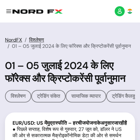
NordFX
विश्लेषण
01 – 05 जुलाई 2024 के लिए फॉरेक्स और क्रिप्टोकरेंसी पूर्वानुमान
01 – 05 जुलाई 2024 के लिए
फॉरेक्स और क्रिप्टोकरेंसी पूर्वानुमान
विश्लेषण
ट्रेडिंग संकेत
सामाजिक व्यापार
ट्रेडिंग कैलकुल
EUR/USD: US
में
मुद्रास्फीति
–
हर
चीज
योजना
के
अनुसार
जा
रही
है
● पिछले सप्ताह, विशेष रूप से गुरुवार, 27 जून को, डॉलर ने US
की ओर से सकारात्मक मैक्रोइकॉनोमिक डेटा की ओर से समर्थन