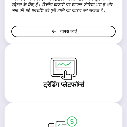
उद्देश्यों के लिए हैं। वित्तीय बाजारों पर व्यापार जोखिम भरा है और
जमा की गई धनराशि की पूरी हानि का कारण बन सकता है।
वापस जाएं
ट्रेडिंग प्लेटफॉर्म्स