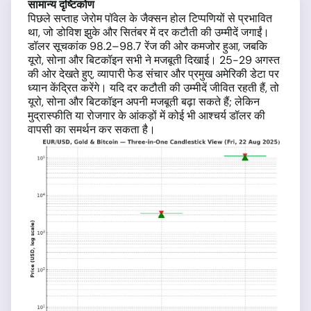
सामान्य दृष्टिकोण
पिछले सप्ताह जेरोम पॉवेल के जैक्सन होल टिप्पणियों से प्रभावित
था, जो डोविश झुके और सितंबर में दर कटौती की उम्मीदें जगाईं।
डॉलर सूचकांक 98.2–98.7 रेंज की ओर कमजोर हुआ, जबकि
यूरो, सोना और बिटकॉइन सभी ने मजबूती दिखाई। 25-29 अगस्त
की ओर देखते हुए, व्यापारी फेड संचार और प्रमुख अमेरिकी डेटा पर
ध्यान केंद्रित करेंगे। यदि दर कटौती की उम्मीदें जीवित रहती हैं, तो
यूरो, सोना और बिटकॉइन अपनी मजबूती बढ़ा सकते हैं; लेकिन
मुद्रास्फीति या रोजगार के आंकड़ों में कोई भी आश्चर्य डॉलर की
वापसी का समर्थन कर सकता है।