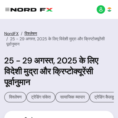
NordFX
विश्लेषण
25 - 29 अगस्त, 2025 के लिए विदेशी मुद्रा और क्रिप्टोक्यूरेंसी
पूर्वानुमान
25 - 29 अगस्त, 2025 के लिए
विदेशी मुद्रा और क्रिप्टोक्यूरेंसी
पूर्वानुमान
विश्लेषण
ट्रेडिंग संकेत
सामाजिक व्यापार
ट्रेडिंग कैलकुल