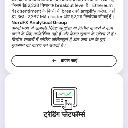
जिसमें $82,228 निर्णायक breakout level है। Ethereum
risk sentiment के किसी भी break को amplify करेगा, जहाँ
$2,361–2,367 MA cluster और $2,211 निर्णायक सीमाएँ हैं।
NordFX Analytical Group
अस्वीकरण: ये सामग्री निवेश अनुशंसा या वित्तीय बाजारों में काम
करने के लिए मार्गदर्शिका नहीं हैं और केवल सूचना के उद्देश्य से हैं।
वित्तीय बाजारों में ट्रेडिंग जोखिमपूर्ण है और जमा धन के पूर्ण
नुकसान का कारण बन सकती है।
वापस जाएं
ट्रेडिंग प्लेटफॉर्म्स