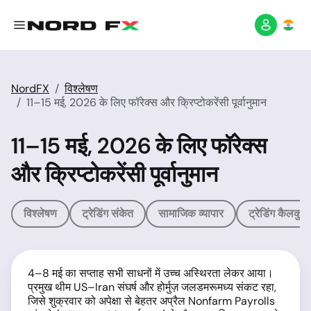
NordFX
विश्लेषण
11–15 मई, 2026 के लिए फॉरेक्स और क्रिप्टोकरेंसी पूर्वानुमान
11–15 मई, 2026 के लिए फॉरेक्स
और क्रिप्टोकरेंसी पूर्वानुमान
विश्लेषण
ट्रेडिंग संकेत
सामाजिक व्यापार
ट्रेडिंग कैलकुल
4–8 मई का सप्ताह सभी साधनों में उच्च अस्थिरता लेकर आया।
प्रमुख थीम US–Iran संघर्ष और होर्मुज़ जलडमरूमध्य संकट रहा,
जिसे शुक्रवार को अपेक्षा से बेहतर अप्रैल Nonfarm Payrolls