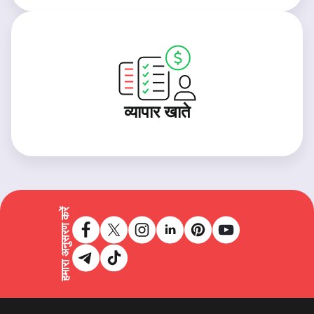
व्यापार खाते
हमारा अनुसरण करें