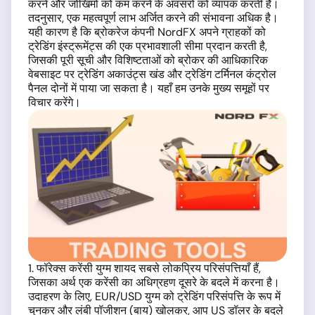
करने और जोखिमों को कम करने के अवसरों को व्यापक करती हैं।
तदनुसार, एक महत्वपूर्ण लाभ अर्जित करने की संभावना अधिक है।
यही कारण है कि ब्रोकरेज कंपनी NordFX अपने ग्राहकों को
ट्रेडिंग इंस्ट्रूमेंट्स की एक प्रभावशाली सीमा प्रदान करती है,
जिसकी पूरी सूची और विशिष्टताओं को ब्रोकर की आधिकारिक
वेबसाइट पर ट्रेडिंग अकाउंट्स खंड और ट्रेडिंग टर्मिनल कंट्रोल
पैनल दोनों में पाया जा सकता है। यहाँ हम उनके मुख्य समूहों पर
विचार करेंगे।
1. फॉरेक्स करेंसी युग्म शायद सबसे लोकप्रिय परिसंपत्तियाँ हैं,
जिसका अर्थ एक करेंसी का अधिग्रहण दूसरे के बदले में करना है।
उदाहरण के लिए, EUR/USD युग्म को ट्रेडिंग परिसंपत्ति के रूप में
चुनकर और लंबी पॉजीशन (बाय) खोलकर, आप US डॉलर के बदले