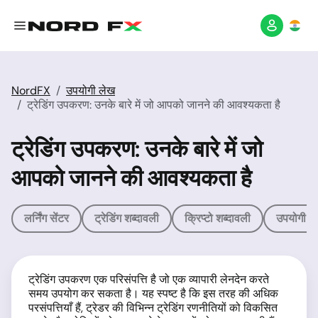
NordFX
उपयोगी लेख
ट्रेडिंग उपकरण: उनके बारे में जो आपको जानने की आवश्यकता है
ट्रेडिंग उपकरण: उनके बारे में जो
आपको जानने की आवश्यकता है
लर्निंग सेंटर
ट्रेडिंग शब्दावली
क्रिप्टो शब्दावली
उपयोगी ल
ट्रेडिंग उपकरण एक परिसंपत्ति है जो एक व्यापारी लेनदेन करते
समय उपयोग कर सकता है। यह स्पष्ट है कि इस तरह की अधिक
परसंपत्तियाँ हैं, ट्रेडर की विभिन्न ट्रेडिंग रणनीतियों को विकसित