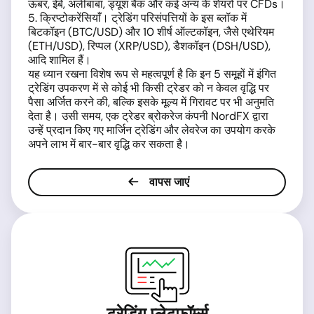
ऊबर, ईबे, अलीबाबा, ड्यूश बैंक और कई अन्य के शेयरों पर CFDs।
5. क्रिप्टोकरेंसियाँ। ट्रेडिंग परिसंपत्तियों के इस ब्लॉक में
बिटकॉइन (BTC/USD) और 10 शीर्ष ऑल्टकॉइन, जैसे एथेरियम
(ETH/USD), रिप्पल (XRP/USD), डैशकॉइन (DSH/USD),
आदि शामिल हैं।
यह ध्यान रखना विशेष रूप से महत्वपूर्ण है कि इन 5 समूहों में इंगित
ट्रेडिंग उपकरण में से कोई भी किसी ट्रेडर को न केवल वृद्धि पर
पैसा अर्जित करने की, बल्कि इसके मूल्य में गिरावट पर भी अनुमति
देता है। उसी समय, एक ट्रेडर ब्रोकरेज कंपनी NordFX द्वारा
उन्हें प्रदान किए गए मार्जिन ट्रेडिंग और लेवरेज का उपयोग करके
अपने लाभ में बार-बार वृद्धि कर सकता है।
वापस जाएं
ट्रेडिंग प्लेटफॉर्म्स