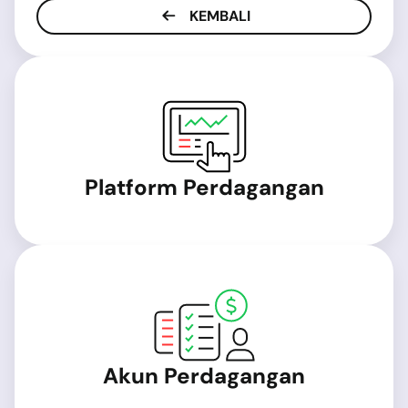
KEMBALI
Platform Perdagangan
Akun Perdagangan