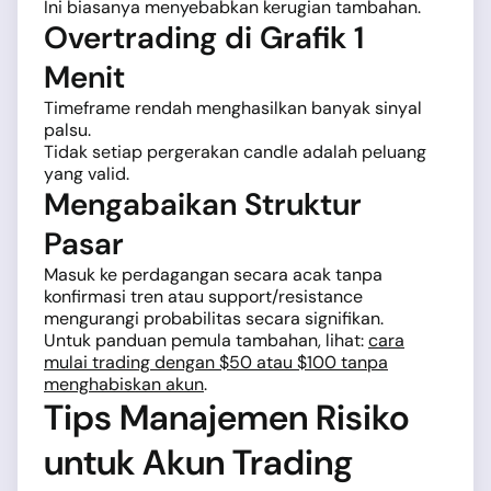
Ini biasanya menyebabkan kerugian tambahan.
Overtrading di Grafik 1
Menit
Timeframe rendah menghasilkan banyak sinyal
palsu.
Tidak setiap pergerakan candle adalah peluang
yang valid.
Mengabaikan Struktur
Pasar
Masuk ke perdagangan secara acak tanpa
konfirmasi tren atau support/resistance
mengurangi probabilitas secara signifikan.
Untuk panduan pemula tambahan, lihat:
cara
mulai trading dengan $50 atau $100 tanpa
menghabiskan akun
.
Tips Manajemen Risiko
untuk Akun Trading