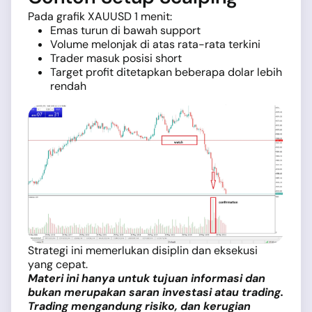
Pada grafik XAUUSD 1 menit:
Emas turun di bawah support
Volume melonjak di atas rata-rata terkini
Trader masuk posisi short
Target profit ditetapkan beberapa dolar lebih
rendah
Strategi ini memerlukan disiplin dan eksekusi
yang cepat.
Materi ini hanya untuk tujuan informasi dan
bukan merupakan saran investasi atau trading.
Trading mengandung risiko, dan kerugian