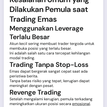
Dilakukan Pemula saat
Trading Emas
Menggunakan Leverage
Terlalu Besar
Akun kecil sering membuat trader tergoda untuk
membuka posisi yang terlalu besar.
Ini adalah salah satu cara tercepat kehilangan
modal trading.
Trading Tanpa Stop-Loss
Emas dapat bergerak sangat cepat saat ada
peristiwa berita.
Tanpa batas risiko yang tepat, kerugian dapat
meningkat dengan pesat.
Revenge Trading
Setelah mengalami kerugian, pemula terkadang
meningkatkan ukuran posisi secara
emosional
.