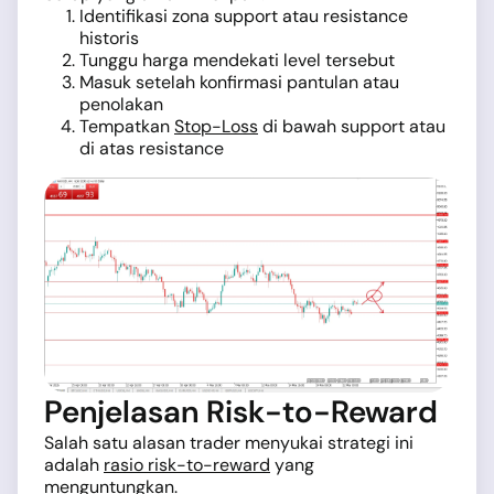
Identifikasi zona support atau resistance
historis
Tunggu harga mendekati level tersebut
Masuk setelah konfirmasi pantulan atau
penolakan
Tempatkan
Stop-Loss
di bawah support atau
di atas resistance
Penjelasan Risk-to-Reward
Salah satu alasan trader menyukai strategi ini
adalah
rasio risk-to-reward
yang
menguntungkan.