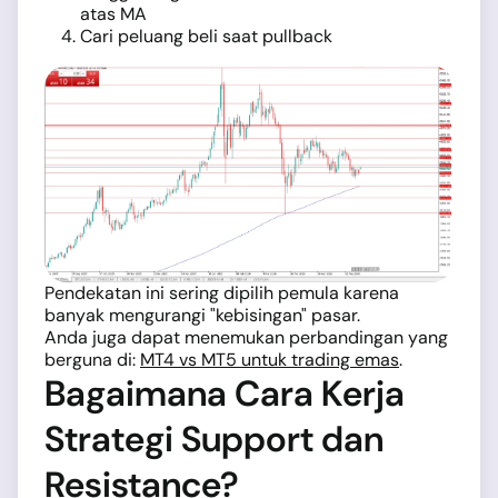
atas MA
Cari peluang beli saat pullback
Pendekatan ini sering dipilih pemula karena
banyak mengurangi "kebisingan" pasar.
Anda juga dapat menemukan perbandingan yang
berguna di:
MT4 vs MT5 untuk trading emas
.
Bagaimana Cara Kerja
Strategi Support dan
Resistance?