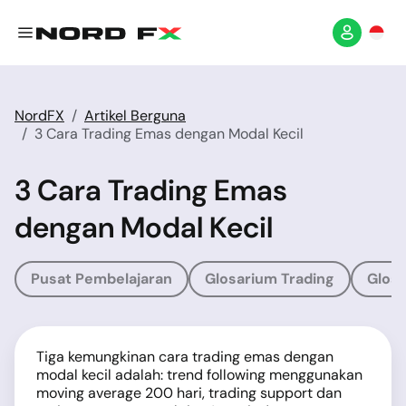
NordFX
Artikel Berguna
3 Cara Trading Emas dengan Modal Kecil
3 Cara Trading Emas
dengan Modal Kecil
Pusat Pembelajaran
Glosarium Trading
Glosa
Tiga kemungkinan cara trading emas dengan
modal kecil adalah: trend following menggunakan
moving average 200 hari, trading support dan