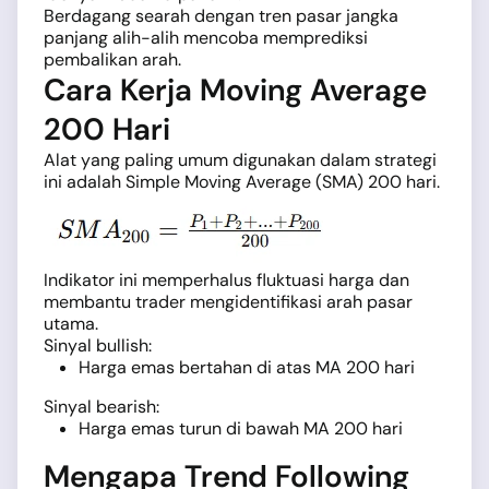
Berdagang searah dengan tren pasar jangka
panjang alih-alih mencoba memprediksi
pembalikan arah.
Cara Kerja Moving Average
200 Hari
Alat yang paling umum digunakan dalam strategi
ini adalah Simple Moving Average (SMA) 200 hari.
Indikator ini memperhalus fluktuasi harga dan
membantu trader mengidentifikasi arah pasar
utama.
Sinyal bullish:
Harga emas bertahan di atas MA 200 hari
Sinyal bearish:
Harga emas turun di bawah MA 200 hari
Mengapa Trend Following