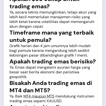
trading emas?
Ya, secara teknis memungkinkan, tetapi akun yang
lebih kecil memerlukan manajemen risiko yang
lebih ketat karena volatilitas dapat memengaruhi
akun dengan cepat.
Timeframe mana yang terbaik
untuk pemula?
Grafik harian dan 4 jam umumnya lebih mudah
bagi pemula karena mengandung lebih sedikit
kebisingan pasar dibandingkan grafik 1 menit.
Apakah trading emas berisiko?
Ya. Emas dapat mengalami ayunan harga yang
besar saat berita ekonomi dan peristiwa
geopolitik.
Bisakah Anda trading emas di
MT4 dan MT5?
Ya. Baik
MT4 maupun MT5
mendukung instrumen
trading emas seperti XAUUSD.