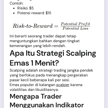
Contoh:
Risiko: $5
Potensi reward: $15
Ini berarti seorang trader dapat tetap
menguntungkan bahkan dengan tingkat
kemenangan yang lebih rendah.
Apa Itu Strategi Scalping
Emas 1 Menit?
Scalping adalah strategi trading jangka pendek
yang berfokus pada menangkap pergerakan
pasar kecil beberapa kali per sesi.
Emas populer di kalangan
scalper
karena
volatilitas dan likuiditasnya.
Mengapa Trader
Menggunakan Indikator