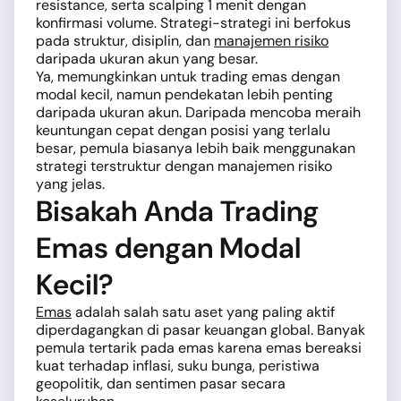
resistance, serta scalping 1 menit dengan
konfirmasi volume. Strategi-strategi ini berfokus
pada struktur, disiplin, dan
manajemen risiko
daripada ukuran akun yang besar.
Ya, memungkinkan untuk trading emas dengan
modal kecil, namun pendekatan lebih penting
daripada ukuran akun. Daripada mencoba meraih
keuntungan cepat dengan posisi yang terlalu
besar, pemula biasanya lebih baik menggunakan
strategi terstruktur dengan manajemen risiko
yang jelas.
Bisakah Anda Trading
Emas dengan Modal
Kecil?
Emas
adalah salah satu aset yang paling aktif
diperdagangkan di pasar keuangan global. Banyak
pemula tertarik pada emas karena emas bereaksi
kuat terhadap inflasi, suku bunga, peristiwa
geopolitik, dan sentimen pasar secara