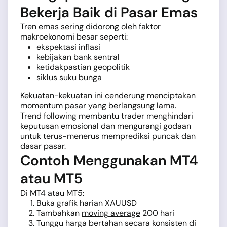
Bekerja Baik di Pasar Emas
Tren emas sering didorong oleh faktor
makroekonomi besar seperti:
ekspektasi inflasi
kebijakan bank sentral
ketidakpastian geopolitik
siklus suku bunga
Kekuatan-kekuatan ini cenderung menciptakan
momentum pasar yang berlangsung lama.
Trend following membantu trader menghindari
keputusan emosional dan mengurangi godaan
untuk terus-menerus memprediksi puncak dan
dasar pasar.
Contoh Menggunakan MT4
atau MT5
Di MT4 atau MT5:
Buka grafik harian XAUUSD
Tambahkan
moving average
200 hari
Tunggu harga bertahan secara konsisten di