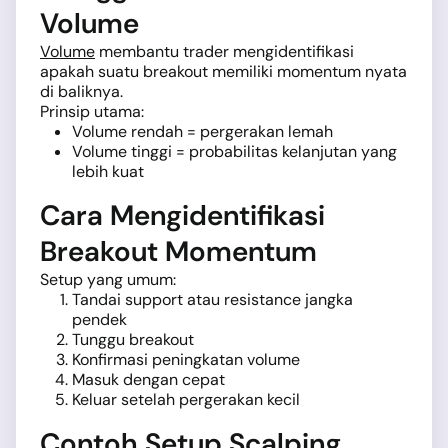
Volume
Volume
membantu trader mengidentifikasi
apakah suatu breakout memiliki momentum nyata
di baliknya.
Prinsip utama:
Volume rendah = pergerakan lemah
Volume tinggi = probabilitas kelanjutan yang
lebih kuat
Cara Mengidentifikasi
Breakout Momentum
Setup yang umum:
Tandai support atau resistance jangka
pendek
Tunggu breakout
Konfirmasi peningkatan volume
Masuk dengan cepat
Keluar setelah pergerakan kecil
Contoh Setup Scalping