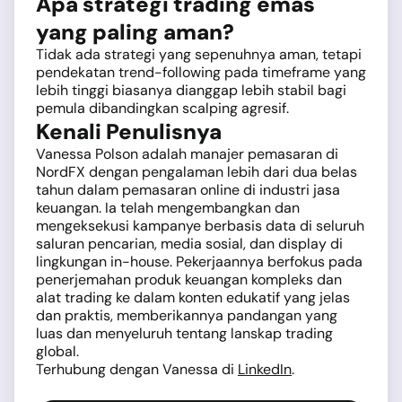
Apa strategi trading emas
yang paling aman?
Tidak ada strategi yang sepenuhnya aman, tetapi
pendekatan trend-following pada timeframe yang
lebih tinggi biasanya dianggap lebih stabil bagi
pemula dibandingkan scalping agresif.
Kenali Penulisnya
Vanessa Polson adalah manajer pemasaran di
NordFX dengan pengalaman lebih dari dua belas
tahun dalam pemasaran online di industri jasa
keuangan. Ia telah mengembangkan dan
mengeksekusi kampanye berbasis data di seluruh
saluran pencarian, media sosial, dan display di
lingkungan in-house. Pekerjaannya berfokus pada
penerjemahan produk keuangan kompleks dan
alat trading ke dalam konten edukatif yang jelas
dan praktis, memberikannya pandangan yang
luas dan menyeluruh tentang lanskap trading
global.
Terhubung dengan Vanessa di
LinkedIn
.